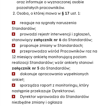
oraz informuje o wyznaczonej osobie
pozostałych pracowników.
Osoba, o której mowa w
§ 17
ust. 1:
reaguje na sygnały naruszenia
Standardów;
prowadzi rejestr interwencji i zgłoszeń,
stanowiący
załącznik nr 6
do Standardów;
proponuje zmiany w Standardach;
przeprowadza wśród Pracowników raz na
12 miesięcy ankietę monitorującą poziom
realizacji Standardów; wzór ankiety stanowi
załącznik nr 5
do Standardów;
dokonuje opracowania wypełnionych
ankiet;
sporządza raport z monitoringu, który
następnie przekazuje Dyrektorowi.
Dyrektor wprowadza do Standardów
niezbędne zmiany i ogłasza