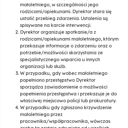
małoletniego, w szczególności jego
rodzicami/opiekunami. Dyrektor stara się
ustalić przebieg zdarzenia. Ustalenia są
spisywane na karcie interwencji.
Dyrektor organizuje spotkanie/a z
rodzicami/opiekunami małoletniego, którym
przekazuje informacje o zdarzeniu oraz o
potrzebie/możliwości skorzystania ze
specjalistycznego wsparcia u innych
organizacji lub służb.
W przypadku, gdy wobec małoletniego
popełniono przestępstwo Dyrektor
sporządza zawiadomienie o możliwości
popełnienia przestępstwa i przekazuje je do
właściwej miejscowo policji lub prokuratury.
W przypadku gdy zgłoszono krzywdzenie
małoletniego przez
pracownika/współpracownika, wówczas