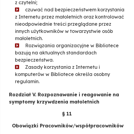
z czytelni;
czuwać nad bezpieczeństwem korzystania
z Internetu przez małoletnich oraz kontrolować
nieodpowiednie treści przeglądane przez
innych użytkowników w towarzystwie osób
małoletnich.
Rozwiązania organizacyjne w Bibliotece
bazują na aktualnych standardach
bezpieczeństwa.
Zasady korzystania z Internetu i
komputerów w Bibliotece określa osobny
regulamin.
Rozdział V. Rozpoznawanie i reagowanie na
symptomy krzywdzenia małoletnich
§ 11
Obowiązki Pracowników
/
współpracowników