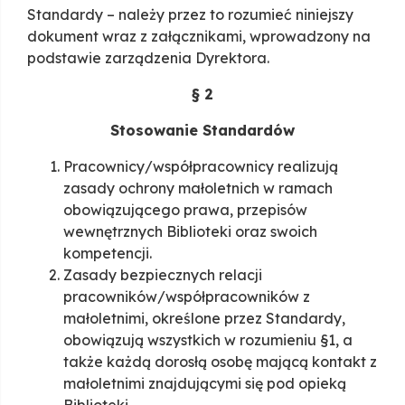
Standardy – należy przez to rozumieć niniejszy
dokument wraz z załącznikami, wprowadzony na
podstawie zarządzenia Dyrektora.
§ 2
Stosowanie Standardów
Pracownicy/współpracownicy realizują
zasady ochrony małoletnich w ramach
obowiązującego prawa, przepisów
wewnętrznych Biblioteki oraz swoich
kompetencji.
Zasady bezpiecznych relacji
pracowników/współpracowników z
małoletnimi, określone przez Standardy,
obowiązują wszystkich w rozumieniu §1, a
także każdą dorosłą osobę mającą kontakt z
małoletnimi znajdującymi się pod opieką