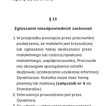
§ 13
Zgłaszanie nieodpowiednich zachowań
W przypadku powzięcia przez pracownika
podejrzenia, że małoletni jest krzywdzony
lub zgłoszenia takiej okoliczności przez
małoletniego lub rodzica/opiekuna
małoletniego, współpracownika, Pracownik
ma obowiązek sporządzenia notatki
służbowej i przekazania uzyskanej informacji
Dyrektorowi. Notatka może mieć formę
pisemną lub mailową
(załącznik
nr 4
do
Standardów).
Interwencja prowadzona jest przez
Dyrektora.