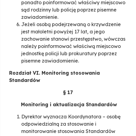
ponadto poinformować właściwy miejscowo
sąd rodzinny lub policję poprzez pisemne
zawiadomienie.
Jeżeli osobą podejrzewaną o krzywdzenie
jest małoletni powyżej 17 lat, a jego
zachowanie stanowi przestępstwo, wówczas
należy poinformować właściwą miejscowo
jednostkę policji lub prokuratury poprzez
pisemne zawiadomienie.
Rozdział VI. Monitoring stosowania
Standardów
§ 17
Monitoring i aktualizacja Standardów
Dyrektor wyznacza Koordynatora – osobę
odpowiedzialną za stosowanie i
monitorowanie stosowania Standardów