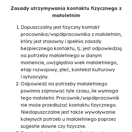
Zasady utrzymywania kontaktu fizycznego z
małoletnim
Dopuszczalny jest fizyczny kontakt
pracownika/współpracownika z małoletnim,
który jest stosowny i spełnia zasady
bezpiecznego kontaktu, tj.: jest odpowiedzią
na potrzeby małoletniego w danym
momencie, uwzględnia wiek małoletniego,
etap rozwojowy, płeć, kontekst kulturowy
i sytuacyjny.
Odpowiedź na potrzeby małoletniego
powinna zajmować tyle czasu, ile wymaga
tego małoletni. Pracownik/współpracownik
nie może przedłużać kontaktu fizycznego.
Niedopuszczalne jest także wywoływanie
kolejnych potrzeb u małoletniego poprzez
sugestie słowne czy fizyczne.