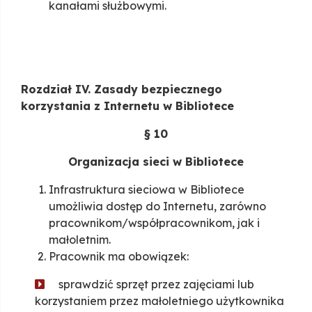
kanałami służbowymi.
Rozdział IV. Zasady bezpiecznego
korzystania z Internetu w Bibliotece
§ 10
Organizacja sieci w Bibliotece
Infrastruktura sieciowa w Bibliotece
umożliwia dostęp do Internetu, zarówno
pracownikom/współpracownikom, jak i
małoletnim.
Pracownik ma obowiązek:
sprawdzić sprzęt przez zajęciami lub
korzystaniem przez małoletniego użytkownika