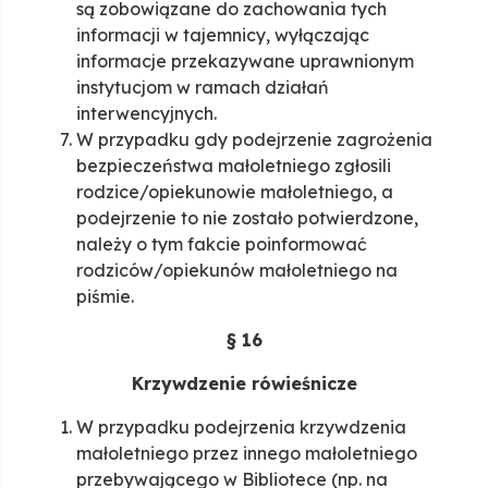
są zobowiązane do zachowania tych
informacji w tajemnicy, wyłączając
informacje przekazywane uprawnionym
instytucjom w ramach działań
interwencyjnych.
W przypadku gdy podejrzenie zagrożenia
bezpieczeństwa małoletniego zgłosili
rodzice/opiekunowie małoletniego, a
podejrzenie to nie zostało potwierdzone,
należy o tym fakcie poinformować
rodziców/opiekunów małoletniego na
piśmie.
§ 16
Krzywdzenie rówieśnicze
W przypadku podejrzenia krzywdzenia
małoletniego przez innego małoletniego
przebywającego w Bibliotece (np. na