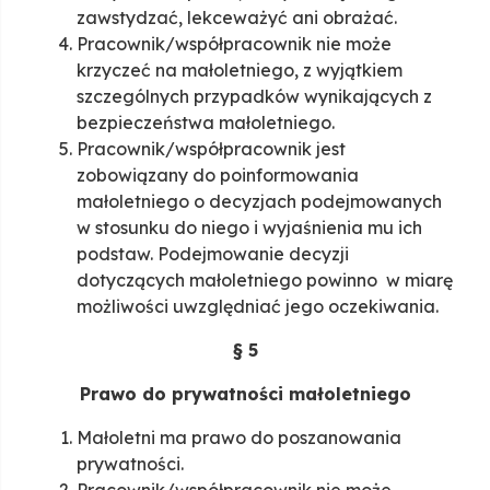
zawstydzać, lekceważyć ani obrażać.
Pracownik/współpracownik nie może
krzyczeć na małoletniego, z wyjątkiem
szczególnych przypadków wynikających z
bezpieczeństwa małoletniego.
Pracownik/współpracownik jest
zobowiązany do poinformowania
małoletniego o decyzjach podejmowanych
w stosunku do niego i wyjaśnienia mu ich
podstaw. Podejmowanie decyzji
dotyczących małoletniego powinno w miarę
możliwości uwzględniać jego oczekiwania.
§ 5
Prawo do prywatności małoletniego
Małoletni ma prawo do poszanowania
prywatności.