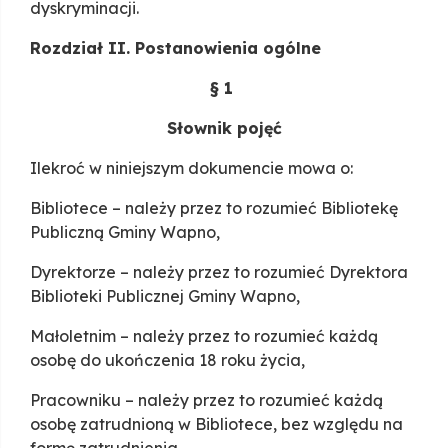
dyskryminacji.
Rozdział II. Postanowienia ogólne
§ 1
Słownik pojęć
Ilekroć w niniejszym dokumencie mowa o:
Bibliotece – należy przez to rozumieć Bibliotekę
Publiczną Gminy Wapno,
Dyrektorze – należy przez to rozumieć Dyrektora
Biblioteki Publicznej Gminy Wapno,
Małoletnim – należy przez to rozumieć każdą
osobę do ukończenia 18 roku życia,
Pracowniku – należy przez to rozumieć każdą
osobę zatrudnioną w Bibliotece, bez względu na