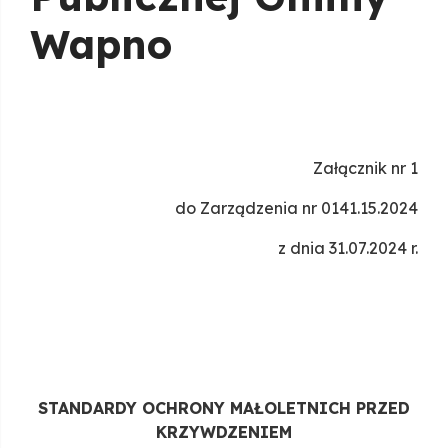
Wapno
Załącznik nr 1
do Zarządzenia nr 0141.15.2024
z dnia 31.07.2024 r.
STANDARDY OCHRONY MAŁOLETNICH PRZED
KRZYWDZENIEM