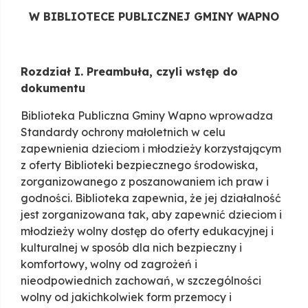
W BIBLIOTECE PUBLICZNEJ GMINY WAPNO
Rozdział I. Preambuła, czyli wstęp do
dokumentu
Biblioteka Publiczna Gminy Wapno wprowadza
Standardy ochrony małoletnich w celu
zapewnienia dzieciom i młodzieży korzystającym
z oferty Biblioteki bezpiecznego środowiska,
zorganizowanego z poszanowaniem ich praw i
godności. Biblioteka zapewnia, że jej działalność
jest zorganizowana tak, aby zapewnić dzieciom i
młodzieży wolny dostęp do oferty edukacyjnej i
kulturalnej w sposób dla nich bezpieczny i
komfortowy, wolny od zagrożeń i
nieodpowiednich zachowań, w szczególności
wolny od jakichkolwiek form przemocy i