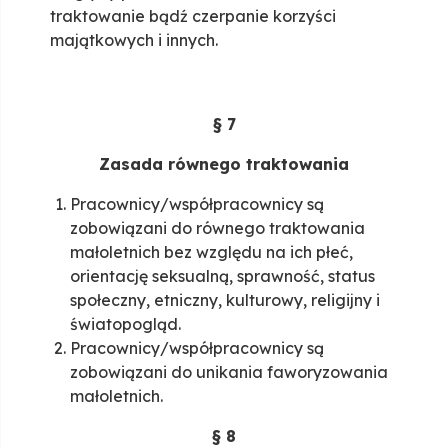
traktowanie bądź czerpanie korzyści
majątkowych i innych.
§ 7
Zasada równego traktowania
Pracownicy/współpracownicy są
zobowiązani do równego traktowania
małoletnich bez względu na ich płeć,
orientację seksualną, sprawność, status
społeczny, etniczny, kulturowy, religijny i
światopogląd.
Pracownicy/współpracownicy są
zobowiązani do unikania faworyzowania
małoletnich.
§ 8