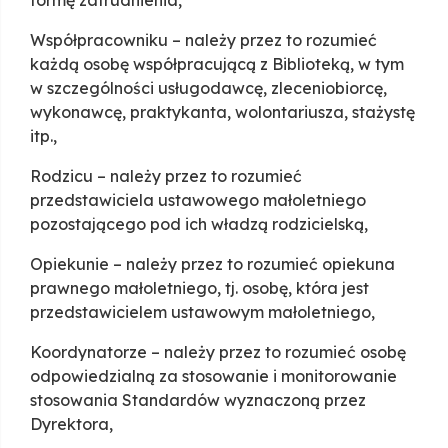
formę zatrudnienia,
Współpracowniku – należy przez to rozumieć
każdą osobę współpracującą z Biblioteką, w tym
w szczególności usługodawcę, zleceniobiorcę,
wykonawcę, praktykanta, wolontariusza, stażystę
itp.,
Rodzicu – należy przez to rozumieć
przedstawiciela ustawowego małoletniego
pozostającego pod ich władzą rodzicielską,
Opiekunie – należy przez to rozumieć opiekuna
prawnego małoletniego, tj. osobę, która jest
przedstawicielem ustawowym małoletniego,
Koordynatorze – należy przez to rozumieć osobę
odpowiedzialną za stosowanie i monitorowanie
stosowania Standardów wyznaczoną przez
Dyrektora,