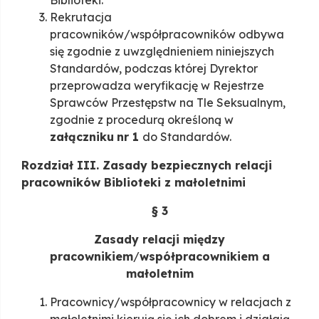
Biblioteki.
Rekrutacja
pracowników/współpracowników odbywa
się zgodnie z uwzględnieniem niniejszych
Standardów, podczas której Dyrektor
przeprowadza weryfikację w Rejestrze
Sprawców Przestępstw na Tle Seksualnym,
zgodnie z procedurą określoną w
załączniku
nr 1
do Standardów.
Rozdział III. Zasady bezpiecznych relacji
pracowników Biblioteki z małoletnimi
§ 3
Zasady relacji między
pracownikiem
/
współpracownikiem a
małoletnim
Pracownicy/współpracownicy w relacjach z