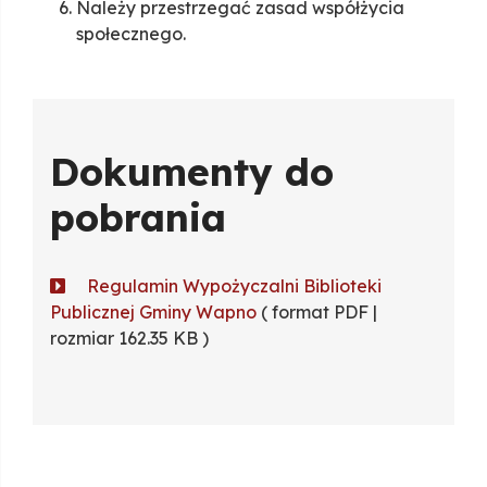
Należy przestrzegać zasad współżycia
społecznego.
Dokumenty do
pobrania
Regulamin Wypożyczalni Biblioteki
Publicznej Gminy Wapno
( format PDF |
rozmiar 162.35 KB )