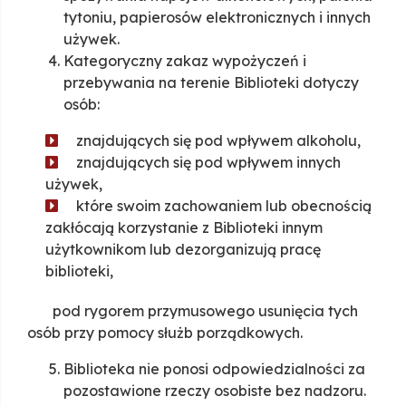
tytoniu, papierosów elektronicznych i innych
używek.
Kategoryczny zakaz wypożyczeń i
przebywania na terenie Biblioteki dotyczy
osób:
znajdujących się pod wpływem alkoholu,
znajdujących się pod wpływem innych
używek,
które swoim zachowaniem lub obecnością
zakłócają korzystanie z Biblioteki innym
użytkownikom lub dezorganizują pracę
biblioteki,
pod rygorem przymusowego usunięcia tych
osób przy pomocy służb porządkowych.
Biblioteka nie ponosi odpowiedzialności za
pozostawione rzeczy osobiste bez nadzoru.