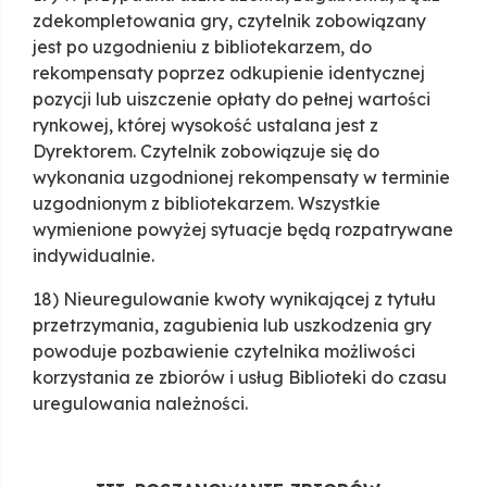
zdekompletowania gry, czytelnik zobowiązany
jest po uzgodnieniu z bibliotekarzem, do
rekompensaty poprzez odkupienie identycznej
pozycji lub uiszczenie opłaty do pełnej wartości
rynkowej, której wysokość ustalana jest z
Dyrektorem. Czytelnik zobowiązuje się do
wykonania uzgodnionej rekompensaty w terminie
uzgodnionym z bibliotekarzem. Wszystkie
wymienione powyżej sytuacje będą rozpatrywane
indywidualnie.
18) Nieuregulowanie kwoty wynikającej z tytułu
przetrzymania, zagubienia lub uszkodzenia gry
powoduje pozbawienie czytelnika możliwości
korzystania ze zbiorów i usług Biblioteki do czasu
uregulowania należności.