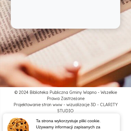
© 2024 Biblioteka Publiczna Gminy Wapno - Wszelkie
Prawa Zastrzeżone
Projektowanie stron www - wizualizacje 3D - CLARITY
STUDIO
Ta strona wykorzystuje pliki cookie.
Używamy informacji zapisanych za