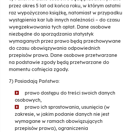
przez okres 5 lat od końca roku, w którym ostatni
raz wypożyczono książkę, natomiast w przypadku
wystąpienia kar lub innych należności – do czasu
wyegzekwowania tych opłat. Dane osobowe
niezbędne do sporządzania statystyk
wymaganych przez prawo będą przechowywane
do czasu obowiązywania odpowiednich
przepisów prawa. Dane osobowe przetwarzane
na podstawie zgody będą przetwarzane do
momentu cofnięcia zgody.
7) Posiadają Państwo:
prawo dostępu do treści swoich danych
osobowych,
prawo ich sprostowania, usunięcia (w
zakresie, w jakim podanie danych nie jest
wymagane w ramach obowiązujących
przepisów prawa), ograniczenia