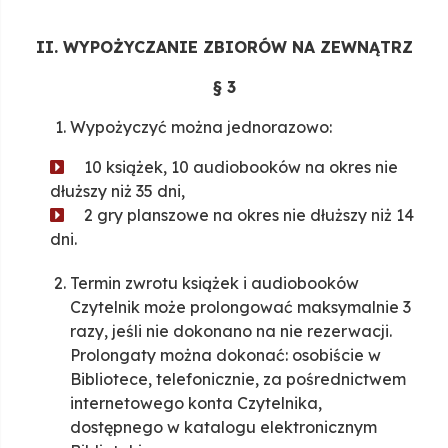
II. WYPOŻYCZANIE ZBIORÓW NA ZEWNĄTRZ
§ 3
Wypożyczyć można jednorazowo:
10 książek, 10 audiobooków na okres nie
dłuższy niż 35 dni,
2 gry planszowe na okres nie dłuższy niż 14
dni.
Termin zwrotu książek i audiobooków
Czytelnik może prolongować maksymalnie 3
razy, jeśli nie dokonano na nie rezerwacji.
Prolongaty można dokonać: osobiście w
Bibliotece, telefonicznie, za pośrednictwem
internetowego konta Czytelnika,
dostępnego w katalogu elektronicznym