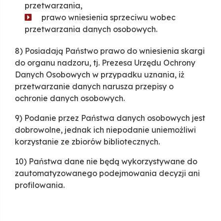
przetwarzania,
prawo wniesienia sprzeciwu wobec
przetwarzania danych osobowych.
8) Posiadają Państwo prawo do wniesienia skargi
do organu nadzoru, tj. Prezesa Urzędu Ochrony
Danych Osobowych w przypadku uznania, iż
przetwarzanie danych narusza przepisy o
ochronie danych osobowych.
9) Podanie przez Państwa danych osobowych jest
dobrowolne, jednak ich niepodanie uniemożliwi
korzystanie ze zbiorów bibliotecznych.
10) Państwa dane nie będą wykorzystywane do
zautomatyzowanego podejmowania decyzji ani
profilowania.