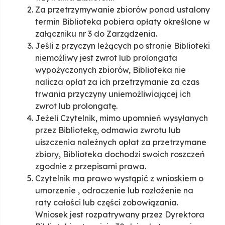
Za przetrzymywanie zbiorów ponad ustalony
termin Biblioteka pobiera opłaty określone w
załączniku nr 3 do Zarządzenia.
Jeśli z przyczyn leżących po stronie Biblioteki
niemożliwy jest zwrot lub prolongata
wypożyczonych zbiorów, Biblioteka nie
nalicza opłat za ich przetrzymanie za czas
trwania przyczyny uniemożliwiającej ich
zwrot lub prolongatę.
Jeżeli Czytelnik, mimo upomnień wysyłanych
przez Bibliotekę, odmawia zwrotu lub
uiszczenia należnych opłat za przetrzymane
zbiory, Biblioteka dochodzi swoich roszczeń
zgodnie z przepisami prawa.
Czytelnik ma prawo wystąpić z wnioskiem o
umorzenie , odroczenie lub rozłożenie na
raty całości lub części zobowiązania.
Wniosek jest rozpatrywany przez Dyrektora