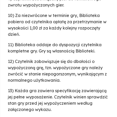
zwrotu wypożyczonych gier.
10) Za niezwrócone w terminie gry, Biblioteka
pobiera od czytelnika opłatę za przetrzymanie w
wysokości 1,00 zł za każdy kolejny rozpoczęty
dzień.
11) Biblioteka oddaje do dyspozycji czytelnika
kompletne gry. Gry są własnością Biblioteki.
12) Czytelnik zobowiązuje się do dbałości o
wypożyczoną grę, tzn. wypożyczone gry należy
zwrócić w stanie niepogorszonym, wynikającym z
normalnego użytkowania.
13) Każda gra zawiera specyfikację zawierającą
jej pełne wyposażenie. Czytelnik winien sprawdzić
stan gry przed jej wypożyczeniem według
załączonego wykazu.