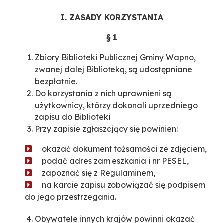
I. ZASADY KORZYSTANIA
§ 1
Zbiory Biblioteki Publicznej Gminy Wapno,
zwanej dalej Biblioteką, są udostępniane
bezpłatnie.
Do korzystania z nich uprawnieni są
użytkownicy, którzy dokonali uprzedniego
zapisu do Biblioteki.
Przy zapisie zgłaszający się powinien:
okazać dokument tożsamości ze zdjęciem,
podać adres zamieszkania i nr PESEL,
zapoznać się z Regulaminem,
na karcie zapisu zobowiązać się podpisem
do jego przestrzegania.
Obywatele innych krajów powinni okazać