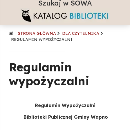
Szukaj w SOWA
szuka
STRONA GŁÓWNA
DLA CZYTELNIKA
REGULAMIN WYPOŻYCZALNI
Regulamin
wypożyczalni
Regulamin Wypożyczalni
Biblioteki Publicznej Gminy Wapno