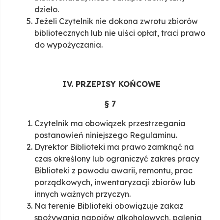
dzieło.
Jeżeli Czytelnik nie dokona zwrotu zbiorów
bibliotecznych lub nie uiści opłat, traci prawo
do wypożyczania.
IV.
PRZEPISY KOŃCOWE
§ 7
Czytelnik ma obowiązek przestrzegania
postanowień niniejszego Regulaminu.
Dyrektor Biblioteki ma prawo zamknąć na
czas określony lub ograniczyć zakres pracy
Biblioteki z powodu awarii, remontu, prac
porządkowych, inwentaryzacji zbiorów lub
innych ważnych przyczyn.
Na terenie Biblioteki obowiązuje zakaz
spożywania napojów alkoholowych, palenia