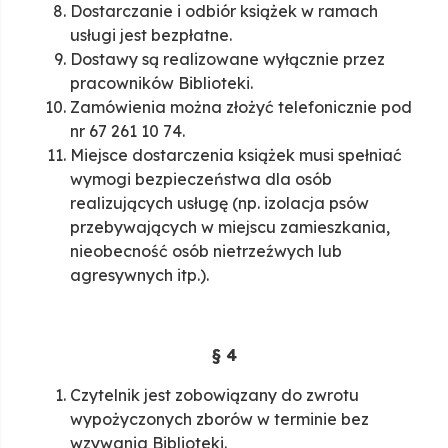
Dostarczanie i odbiór książek w ramach
usługi jest bezpłatne.
Dostawy są realizowane wyłącznie przez
pracowników Biblioteki.
Zamówienia można złożyć telefonicznie pod
nr 67 261 10 74.
Miejsce dostarczenia książek musi spełniać
wymogi bezpieczeństwa dla osób
realizujących usługę (np. izolacja psów
przebywających w miejscu zamieszkania,
nieobecność osób nietrzeźwych lub
agresywnych itp.).
§ 4
Czytelnik jest zobowiązany do zwrotu
wypożyczonych zborów w terminie bez
wzywania Biblioteki.