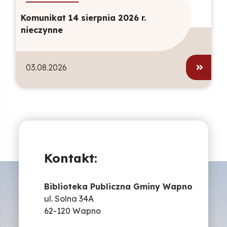
Komunikat 14 sierpnia 2026 r.
nieczynne
03.08.2026
Kontakt:
Biblioteka Publiczna Gminy Wapno
ul. Solna 34A
62-120 Wapno