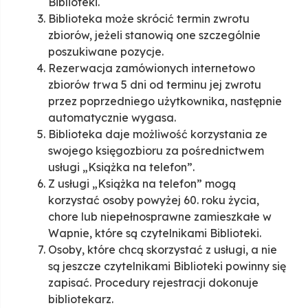
Biblioteki.
Biblioteka może skrócić termin zwrotu
zbiorów, jeżeli stanowią one szczególnie
poszukiwane pozycje.
Rezerwacja zamówionych internetowo
zbiorów trwa 5 dni od terminu jej zwrotu
przez poprzedniego użytkownika, następnie
automatycznie wygasa.
Biblioteka daje możliwość korzystania ze
swojego księgozbioru za pośrednictwem
usługi „Książka na telefon”.
Z usługi „Książka na telefon” mogą
korzystać osoby powyżej 60. roku życia,
chore lub niepełnosprawne zamieszkałe w
Wapnie, które są czytelnikami Biblioteki.
Osoby, które chcą skorzystać z usługi, a nie
są jeszcze czytelnikami Biblioteki powinny się
zapisać. Procedury rejestracji dokonuje
bibliotekarz.