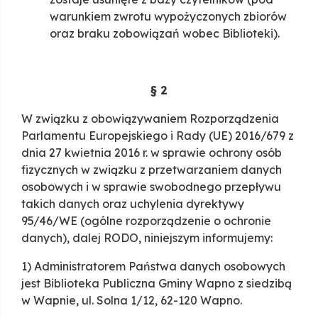
warunkiem zwrotu wypożyczonych zbiorów
oraz braku zobowiązań wobec Biblioteki).
§ 2
W związku z obowiązywaniem Rozporządzenia
Parlamentu Europejskiego i Rady (UE) 2016/679 z
dnia 27 kwietnia 2016 r. w sprawie ochrony osób
fizycznych w związku z przetwarzaniem danych
osobowych i w sprawie swobodnego przepływu
takich danych oraz uchylenia dyrektywy
95/46/WE (ogólne rozporządzenie o ochronie
danych), dalej RODO, niniejszym informujemy:
1) Administratorem Państwa danych osobowych
jest Biblioteka Publiczna Gminy Wapno z siedzibą
w Wapnie, ul. Solna 1/12, 62-120 Wapno.